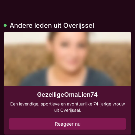
Andere leden uit Overijssel
GezelligeOmaLien74
Een levendige, sportieve en avontuurlijke 74-jarige vrouw
uit Overijssel.
Reageer nu