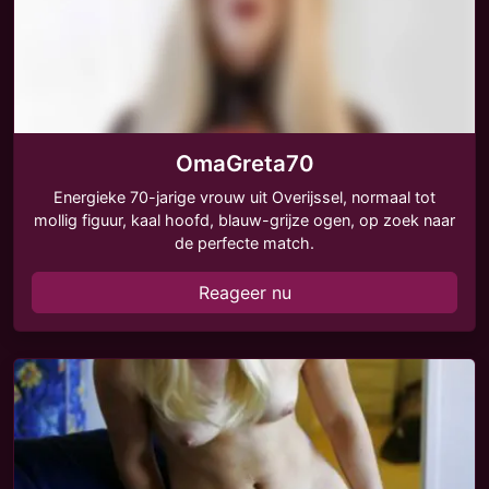
OmaGreta70
Energieke 70-jarige vrouw uit Overijssel, normaal tot
mollig figuur, kaal hoofd, blauw-grijze ogen, op zoek naar
de perfecte match.
Reageer nu