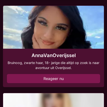
AnnaVanOverijssel
Bruinoog, zwarte haar, 18- jarige die altijd op zoek is naar
avontuur uit Overijssel.
Reageer nu