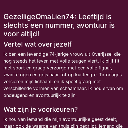
GezelligeOmaLien74: Leeftijd is
slechts een nummer, avontuur is
voor altijd!
Vertel wat over jezelf
Ik ben een levendige 74-jarige vrouw uit Overijssel die
nog steeds het leven met volle teugen viert. Ik blijf fit
met sport en graag verzorgd met een volle figuur,
zwarte ogen en grijs haar tot op kuitlengte. Tatoeages
versieren mijn lichaam, en ik speel graag met
verschillende vormen van schaamhaar. Ik hou ervan om
ondeugend en avontuurlijk te zijn.
Wat zijn je voorkeuren?
Ik hou van iemand die mijn avontuurlijke geest deelt,
maar ook de waarde van thuis zijn begrijpt. Iemand die