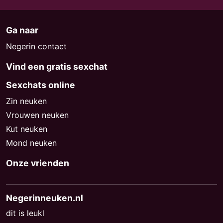
Ga naar
Negerin contact
Vind een gratis sexchat
Sexchats online
Zin neuken
Vrouwen neuken
Kut neuken
Mond neuken
Onze vrienden
Negerinneuken.nl
dit is leukl