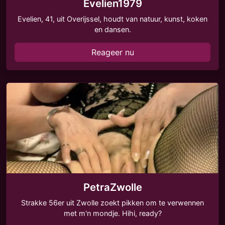
Evelien1979
Evelien, 41, uit Overijssel, houdt van natuur, kunst, koken
en dansen.
Reageer nu
PetraZwolle
Strakke 56er uit Zwolle zoekt pikken om te verwennen
met m'n mondje. Hihi, ready?