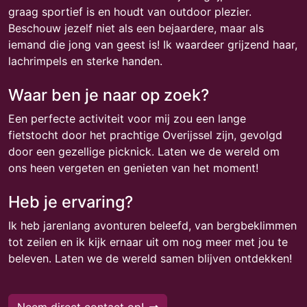
graag sportief is en houdt van outdoor plezier.
Beschouw jezelf niet als een bejaardere, maar als
iemand die jong van geest is! Ik waardeer grijzend haar,
lachrimpels en sterke handen.
Waar ben je naar op zoek?
Een perfecte activiteit voor mij zou een lange
fietstocht door het prachtige Overijssel zijn, gevolgd
door een gezellige picknick. Laten we de wereld om
ons heen vergeten en genieten van het moment!
Heb je ervaring?
Ik heb jarenlang avonturen beleefd, van bergbeklimmen
tot zeilen en ik kijk ernaar uit om nog meer met jou te
beleven. Laten we de wereld samen blijven ontdekken!