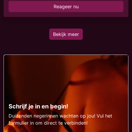
Reageer nu
Bekijk meer
Schrijf je in en begin!
Duizenden negerinnen wachten op jou! Vul het
formulier in om direct te verbinden!