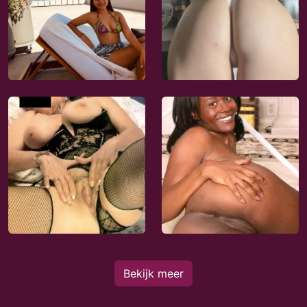
Bekijk meer