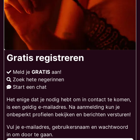
Gratis registreren
Meld je
GRATIS
aan!
Zoek hete negerinnen
Start een chat
Het enige dat je nodig hebt om in contact te komen,
is een geldig e-mailadres. Na aanmelding kun je
onbeperkt profielen bekijken en berichten versturen!
Vul je e-mailadres, gebruikersnaam en wachtwoord
in om door te gaan.