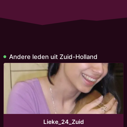
Andere leden uit Zuid-Holland
Lieke_24_Zuid