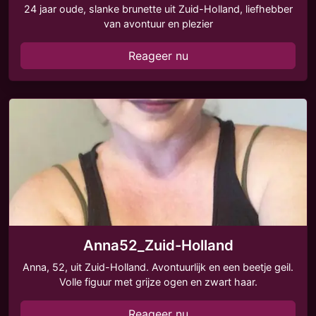
24 jaar oude, slanke brunette uit Zuid-Holland, liefhebber
van avontuur en plezier
Reageer nu
Anna52_Zuid-Holland
Anna, 52, uit Zuid-Holland. Avontuurlijk en een beetje geil.
Volle figuur met grijze ogen en zwart haar.
Reageer nu