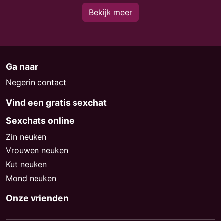
Bekijk meer
Ga naar
Negerin contact
Vind een gratis sexchat
Sexchats online
Zin neuken
Vrouwen neuken
Kut neuken
Mond neuken
Onze vrienden