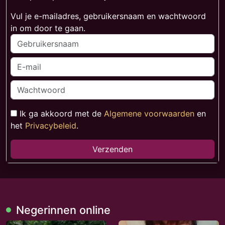
Vul je e-mailadres, gebruikersnaam en wachtwoord
in om door te gaan.
Ik ga akkoord met de
Algemene voorwaarden
en
het
Privacybeleid
.
Verzenden
Negerinnen online