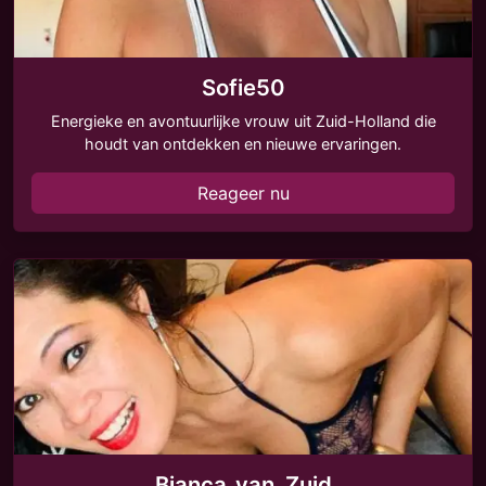
Sofie50
Energieke en avontuurlijke vrouw uit Zuid-Holland die
houdt van ontdekken en nieuwe ervaringen.
Reageer nu
Bianca_van_Zuid