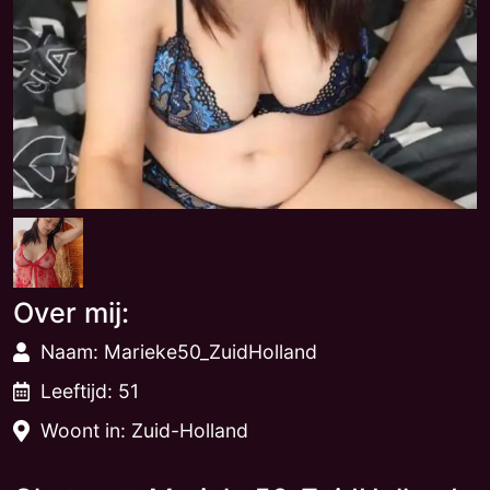
Over mij:
Naam: Marieke50_ZuidHolland
Leeftijd: 51
Woont in: Zuid-Holland