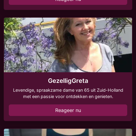
GezelligGreta
Levendige, spraakzame dame van 65 uit Zuid-Holland
met een passie voor ontdekken en genieten.
Reageer nu