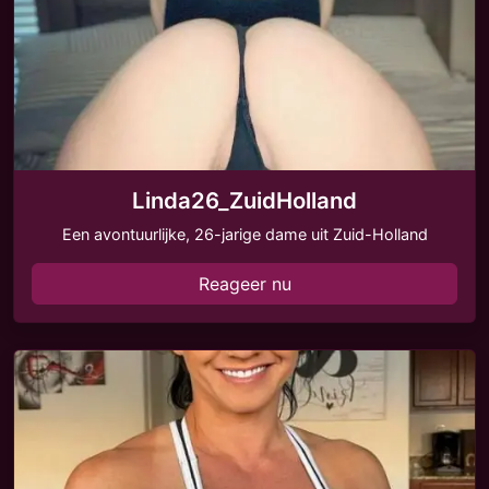
Linda26_ZuidHolland
Een avontuurlijke, 26-jarige dame uit Zuid-Holland
Reageer nu