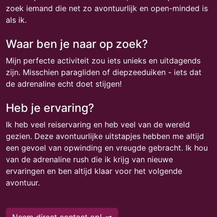
zoek iemand die net zo avontuurlijk en open-minded is
als ik.
Waar ben je naar op zoek?
Mijn perfecte activiteit zou iets unieks en uitdagends
zijn. Misschien paragliden of diepzeeduiken - iets dat
de adrenaline echt doet stijgen!
Heb je ervaring?
Ik heb veel reiservaring en heb veel van de wereld
gezien. Deze avontuurlijke uitstapjes hebben me altijd
een gevoel van opwinding en vreugde gebracht. Ik hou
van de adrenaline rush die ik krijg van nieuwe
ervaringen en ben altijd klaar voor het volgende
avontuur.