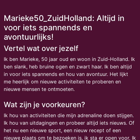
Marieke50_ZuidHolland: Altijd in
voor iets spannends en
avontuurlijks!
Vertel wat over jezelf
Ik ben Marieke, 50 jaar oud en woon in Zuid-Holland. Ik
ben slank, heb bruine ogen en zwart haar. Ik ben altijd
in voor iets spannends en hou van avontuur. Het lijkt
me heerlijk om nieuwe activiteiten te proberen en
nieuwe mensen te ontmoeten.
Wat zijn je voorkeuren?
Ik hou van activiteiten die mijn adrenaline doen stijgen.
Ik hou van uitdagingen en probeer altijd iets nieuws. Of
het nu een nieuwe sport, een nieuw recept of een
nieuwe plaats om te bezoeken is, ik sta er open voor. Ik