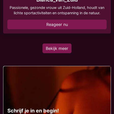
Passionele, gezonde vrouw uit Zuid-Holland, houdt van
lichte sportactiviteiten en ontspanning in de natuur.
Reageer nu
Bekijk meer
Schrijf je in en begin!